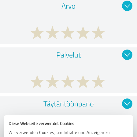
Arvo
Palvelut
Täytäntöönpano
Diese Webseite verwendet Cookies
Wir verwenden Cookies, um Inhalte und Anzeigen zu