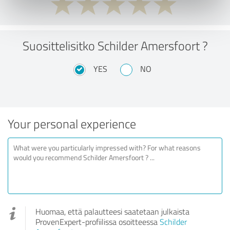
Suosittelisitko Schilder Amersfoort ?
YES
NO
Your personal experience
Huomaa, että palautteesi saatetaan julkaista
ProvenExpert-profiilissa osoitteessa
Schilder