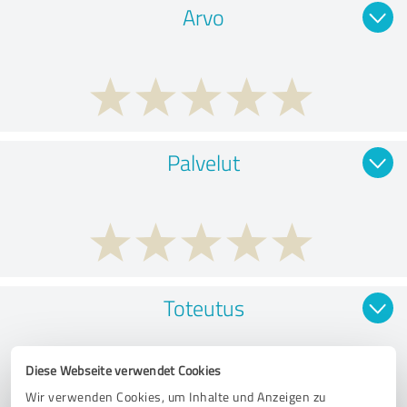
Arvo
Palvelut
Toteutus
Diese Webseite verwendet Cookies
Wir verwenden Cookies, um Inhalte und Anzeigen zu