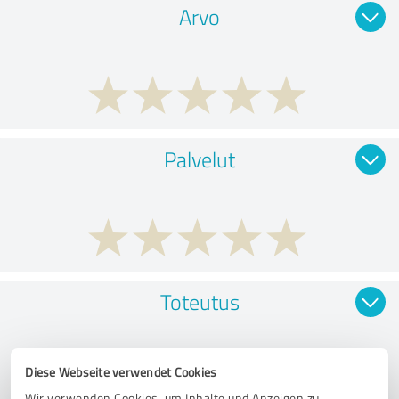
Arvo
Palvelut
Toteutus
Diese Webseite verwendet Cookies
Wir verwenden Cookies, um Inhalte und Anzeigen zu