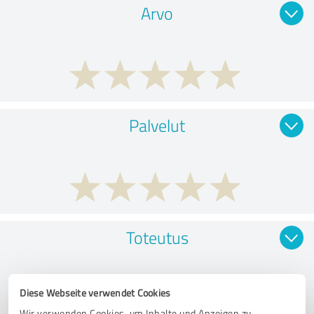
Arvo
Palvelut
Toteutus
Diese Webseite verwendet Cookies
Wir verwenden Cookies, um Inhalte und Anzeigen zu