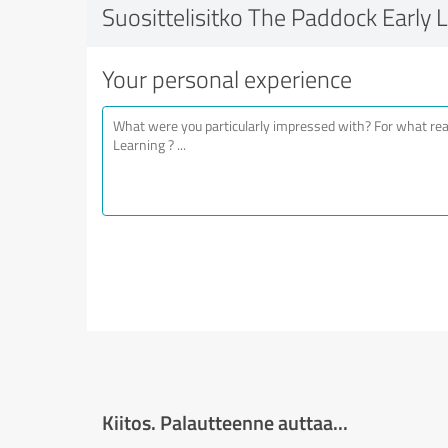
Suosittelisitko The Paddock Early 
Your personal experience
Kiitos. Palautteenne auttaa...