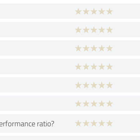
performance ratio?