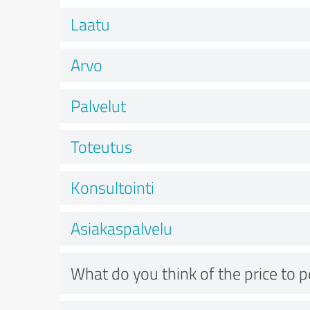
Laatu
Arvo
Palvelut
Toteutus
Konsultointi
Asiakaspalvelu
What do you think of the price to 