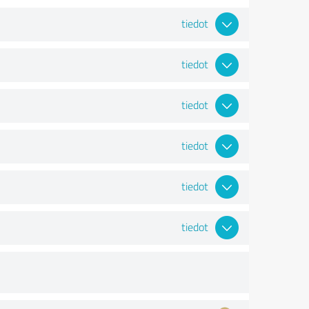
tiedot
tiedot
tiedot
tiedot
tiedot
tiedot