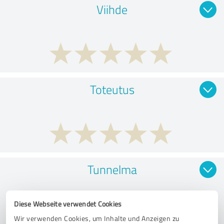
Viihde
Toteutus
Tunnelma
Diese Webseite verwendet Cookies
Wir verwenden Cookies, um Inhalte und Anzeigen zu