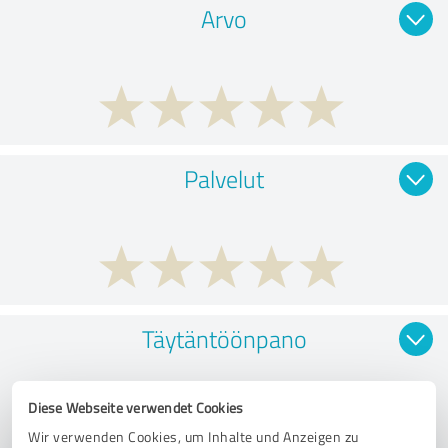
Arvo
Palvelut
Täytäntöönpano
Diese Webseite verwendet Cookies
Wir verwenden Cookies, um Inhalte und Anzeigen zu