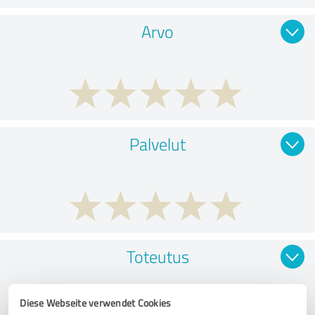
Arvo
Palvelut
Toteutus
Diese Webseite verwendet Cookies