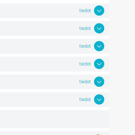
tiedot
tiedot
tiedot
tiedot
tiedot
tiedot