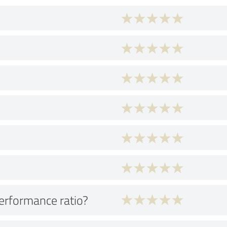
performance ratio?