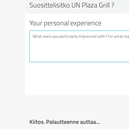
Suosittelisitko UN Plaza Grill ?
Your personal experience
Kiitos. Palautteenne auttaa...