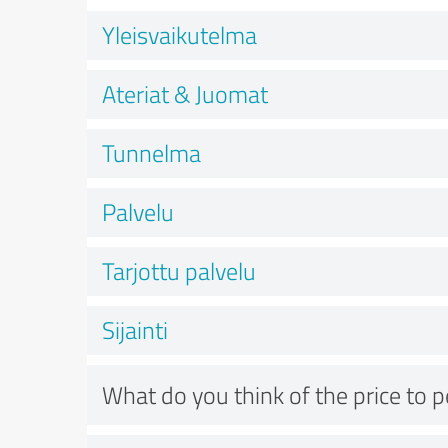
Yleisvaikutelma
Ateriat & Juomat
Tunnelma
Palvelu
Tarjottu palvelu
Sijainti
What do you think of the price to 