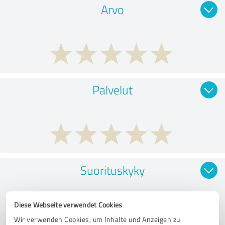
Arvo
Palvelut
Suorituskyky
Diese Webseite verwendet Cookies
Wir verwenden Cookies, um Inhalte und Anzeigen zu