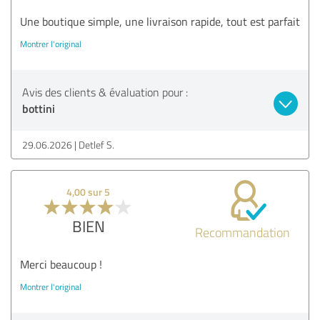
Une boutique simple, une livraison rapide, tout est parfait
Montrer l'original
Avis des clients & évaluation pour :
bottini
29.06.2026
Detlef S.
4,00 sur 5
BIEN
Recommandation
Merci beaucoup !
Montrer l'original