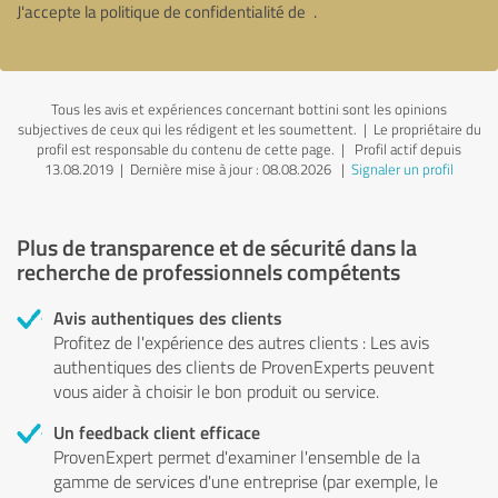
J'accepte la politique de confidentialité de
.
Tous les avis et expériences concernant bottini sont les opinions
subjectives de ceux qui les rédigent et les soumettent. | Le propriétaire du
profil est responsable du contenu de cette page.
| Profil actif depuis
13.08.2019 |
Dernière mise à jour : 08.08.2026
|
Signaler un profil
Plus de transparence et de sécurité dans la
recherche de professionnels compétents
Avis authentiques des clients
Profitez de l'expérience des autres clients : Les avis
authentiques des clients de ProvenExperts peuvent
vous aider à choisir le bon produit ou service.
Un feedback client efficace
ProvenExpert permet d'examiner l'ensemble de la
gamme de services d'une entreprise (par exemple, le