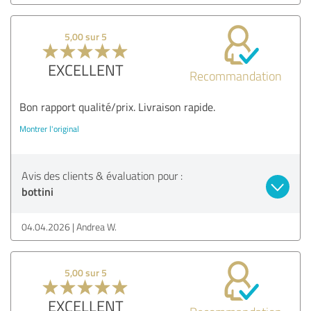
5,00 sur 5
EXCELLENT
Recommandation
Bon rapport qualité/prix. Livraison rapide.
Montrer l'original
Avis des clients & évaluation pour :
bottini
04.04.2026
Andrea W.
5,00 sur 5
EXCELLENT