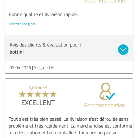
Recommandation
Bonne qualité et livraison rapide.
Montrer l'original
Avis des clients & évaluation pour :
bottini
02.04.2026
Siegfried H.
5,00 sur 5
EXCELLENT
Recommandation
Tout s'est très bien passé. La livraison s'est déroulée sans
problème et très rapidement. La marchandise est conforme
à la description et bien emballée. Toujours un plaisir.