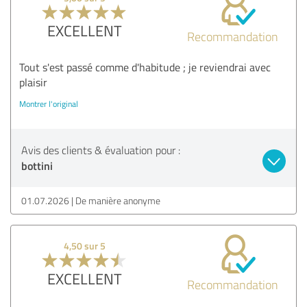
EXCELLENT
Recommandation
Tout s'est passé comme d'habitude ; je reviendrai avec
plaisir
Montrer l'original
Avis des clients & évaluation pour :
bottini
01.07.2026
De manière anonyme
4,50 sur 5
EXCELLENT
Recommandation