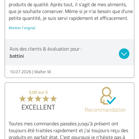
produits de qualité. Après tout, il s'agit de mes aliments,
que je souhaite conserver. Même si je n'ai besoin que d'une
petite quantité, je suis servi rapidement et efficacement.
Montrer l'original
Avis des clients & évaluation pour :
bottini
10.07.2026
Walter W.
5,00 sur 5
EXCELLENT
Recommandation
Toutes mes commandes passées jusqu'à présent ont
toujours été traitées rapidement et j'ai toujours reçu des
produits en parfait état. C'est pourquoi je n'hésite pas à