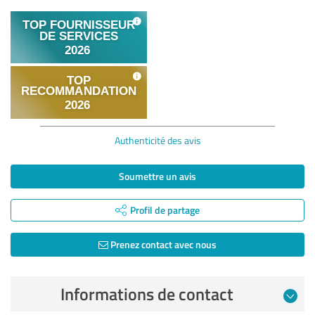
Authenticité des avis
Soumettre un avis
Profil de partage
Prenez contact avec nous
Informations de contact