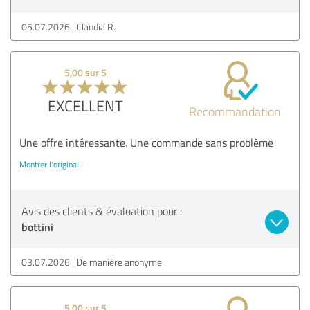
05.07.2026
Claudia R.
5,00 sur 5
EXCELLENT
Recommandation
Une offre intéressante. Une commande sans problème
Montrer l'original
Avis des clients & évaluation pour :
bottini
03.07.2026
De manière anonyme
5,00 sur 5