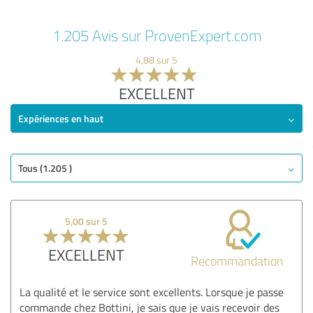
1.205 Avis sur ProvenExpert.com
4,88 sur 5
EXCELLENT
Expériences en haut
Tous (1.205 )
5,00 sur 5
EXCELLENT
Recommandation
La qualité et le service sont excellents. Lorsque je passe
commande chez Bottini, je sais que je vais recevoir des