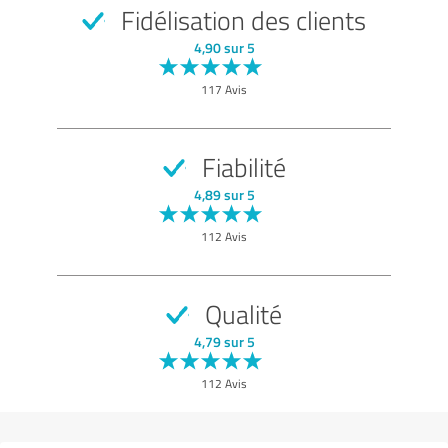
Fidélisation des clients
4,90 sur 5
117 Avis
Fiabilité
4,89 sur 5
112 Avis
Qualité
4,79 sur 5
112 Avis