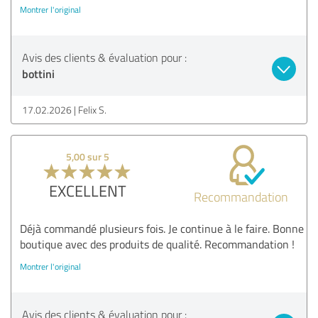
Montrer l'original
Avis des clients & évaluation pour :
bottini
17.02.2026
Felix S.
5,00 sur 5
EXCELLENT
Recommandation
Déjà commandé plusieurs fois. Je continue à le faire. Bonne
boutique avec des produits de qualité. Recommandation !
Montrer l'original
Avis des clients & évaluation pour :