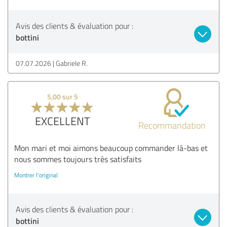
Avis des clients & évaluation pour :
bottini
07.07.2026
Gabriele R.
5,00 sur 5
EXCELLENT
Recommandation
Mon mari et moi aimons beaucoup commander là-bas et
nous sommes toujours très satisfaits
Montrer l'original
Avis des clients & évaluation pour :
bottini