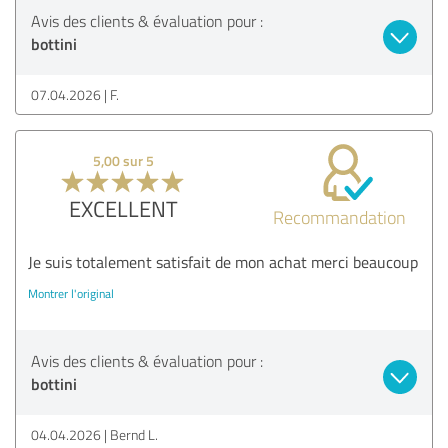
Avis des clients & évaluation pour :
bottini
07.04.2026
F.
5,00 sur 5
EXCELLENT
Recommandation
Je suis totalement satisfait de mon achat merci beaucoup
Montrer l'original
Avis des clients & évaluation pour :
bottini
04.04.2026
Bernd L.