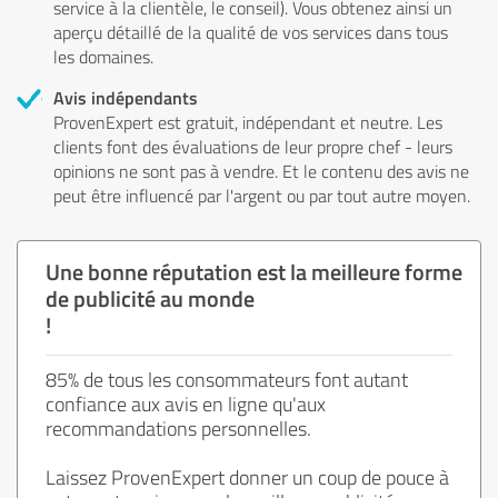
service à la clientèle, le conseil). Vous obtenez ainsi un
aperçu détaillé de la qualité de vos services dans tous
les domaines.
Avis indépendants
ProvenExpert est gratuit, indépendant et neutre. Les
clients font des évaluations de leur propre chef - leurs
opinions ne sont pas à vendre. Et le contenu des avis ne
peut être influencé par l'argent ou par tout autre moyen.
Une bonne réputation est la meilleure forme
de publicité au monde
!
85% de tous les consommateurs font autant
confiance aux avis en ligne qu'aux
recommandations personnelles.
Laissez ProvenExpert donner un coup de pouce à