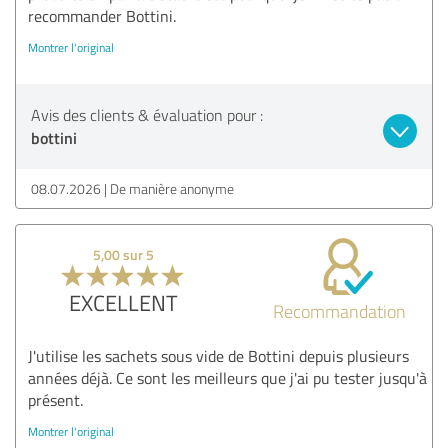
recommander Bottini.
Montrer l'original
Avis des clients & évaluation pour :
bottini
08.07.2026
De manière anonyme
5,00 sur 5
EXCELLENT
Recommandation
J'utilise les sachets sous vide de Bottini depuis plusieurs
années déjà. Ce sont les meilleurs que j'ai pu tester jusqu'à
présent.
Montrer l'original