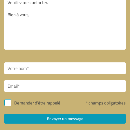
Demander d'être rappelé
* champs obligatoires
Envoyer un message