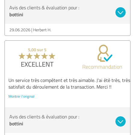
Avis des clients & évaluation pour :
bottini
29.06.2026
Herbert H.
5,00 sur 5
EXCELLENT
Recommandation
Un service très compétent et très aimable. J'ai été très, très
satisfait du déroulement de la transaction. Merci !!
Montrer l'original
Avis des clients & évaluation pour :
bottini