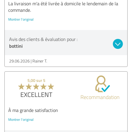
La livraison m'a été livrée à domicile le lendemain de la
commande.
Montrer l'original
Avis des clients & évaluation pour :
bottini
29.06.2026
Rainer T.
5,00 sur 5
EXCELLENT
Recommandation
À ma grande satisfaction
Montrer l'original