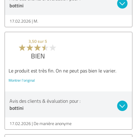
bottini
17.02.2026
M.
3,50 sur 5
BIEN
Le produit est très fin. On ne peut pas bien le varier.
Montrer l'original
Avis des clients & évaluation pour :
bottini
17.02.2026
De manière anonyme