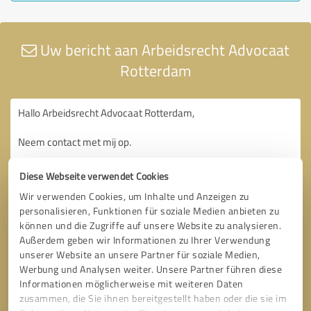
Uw bericht aan Arbeidsrecht Advocaat
Rotterdam
Diese Webseite verwendet Cookies
Wir verwenden Cookies, um Inhalte und Anzeigen zu
personalisieren, Funktionen für soziale Medien anbieten zu
können und die Zugriffe auf unsere Website zu analysieren.
Außerdem geben wir Informationen zu Ihrer Verwendung
unserer Website an unsere Partner für soziale Medien,
Werbung und Analysen weiter. Unsere Partner führen diese
Informationen möglicherweise mit weiteren Daten
zusammen, die Sie ihnen bereitgestellt haben oder die sie im