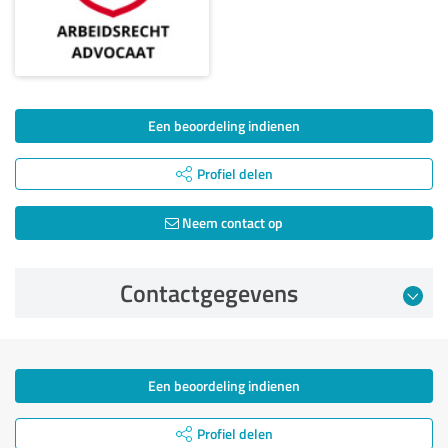
Een beoordeling indienen
Profiel delen
Neem contact op
Contactgegevens
Een beoordeling indienen
Profiel delen