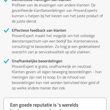
Profiteer van de ervaringen van andere klanten: De
geverifieerde klantbeoordelingen van ProvenExperts
kunnen u helpen bij het kiezen van het juiste product of
de juiste dienst.
Effectieve feedback van klanten
ProvenExpert maakt het mogelijk om het volledige
dienstenspectrum van een bedrijf (bv. klantenservice,
consulting) te beoordelen. Zo krijg je een gedetailleerd
overzicht van je servicekwaliteit op alle vlakken.
Onafhankelijke beoordelingen
ProvenExpert is gratis, onafhankelijk en neutraal.
Klanten geven uit eigen beweging beoordelingen - hun
meningen zijn niet te koop. En de inhoud van
beoordelingen kan niet worden beïnvloed door geld of
op welke andere manier dan ook.
Een goede reputatie is 's werelds