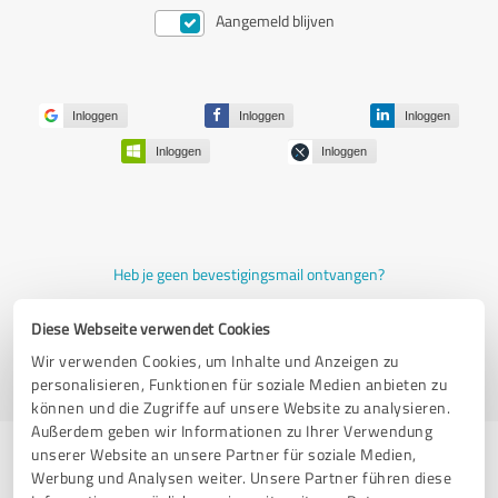
Aangemeld blijven
Inloggen
Inloggen
Inloggen
Inloggen
Inloggen
Heb je geen bevestigingsmail ontvangen?
Word nu gratis lid
Diese Webseite verwendet Cookies
Wachtwoord vergeten?
Wir verwenden Cookies, um Inhalte und Anzeigen zu
personalisieren, Funktionen für soziale Medien anbieten zu
können und die Zugriffe auf unsere Website zu analysieren.
Außerdem geben wir Informationen zu Ihrer Verwendung
unserer Website an unsere Partner für soziale Medien,
Werbung und Analysen weiter. Unsere Partner führen diese