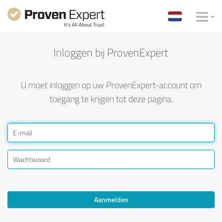
Inloggen bij ProvenExpert
U moet inloggen op uw ProvenExpert-account om
toegang te krijgen tot deze pagina.
Aanmelden