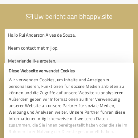
Uw bericht aan bhappy.site
Diese Webseite verwendet Cookies
Wir verwenden Cookies, um Inhalte und Anzeigen zu
personalisieren, Funktionen für soziale Medien anbieten zu
können und die Zugriffe auf unsere Website zu analysieren.
Außerdem geben wir Informationen zu Ihrer Verwendung
unserer Website an unsere Partner für soziale Medien,
Werbung und Analysen weiter. Unsere Partner führen diese
Informationen möglicherweise mit weiteren Daten
zusammen, die Sie ihnen bereitgestellt haben oder die sie im
Rahmen Ihrer Nutzung der Dienste gesammelt haben.