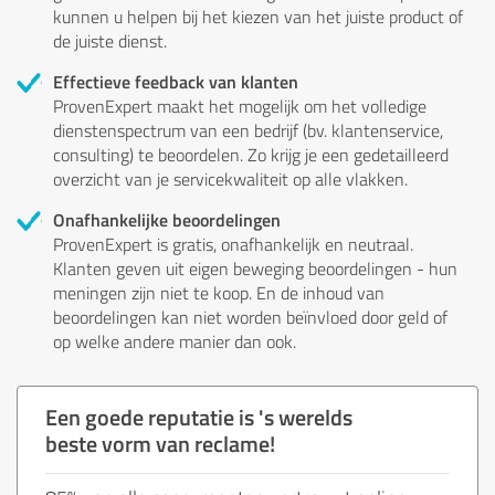
kunnen u helpen bij het kiezen van het juiste product of
de juiste dienst.
Effectieve feedback van klanten
ProvenExpert maakt het mogelijk om het volledige
dienstenspectrum van een bedrijf (bv. klantenservice,
consulting) te beoordelen. Zo krijg je een gedetailleerd
overzicht van je servicekwaliteit op alle vlakken.
Onafhankelijke beoordelingen
ProvenExpert is gratis, onafhankelijk en neutraal.
Klanten geven uit eigen beweging beoordelingen - hun
meningen zijn niet te koop. En de inhoud van
beoordelingen kan niet worden beïnvloed door geld of
op welke andere manier dan ook.
Een goede reputatie is 's werelds
beste vorm van reclame!