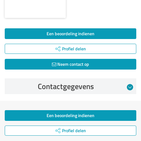
Een beoordeling indienen
Profiel delen
Neem contact op
Contactgegevens
Een beoordeling indienen
Profiel delen