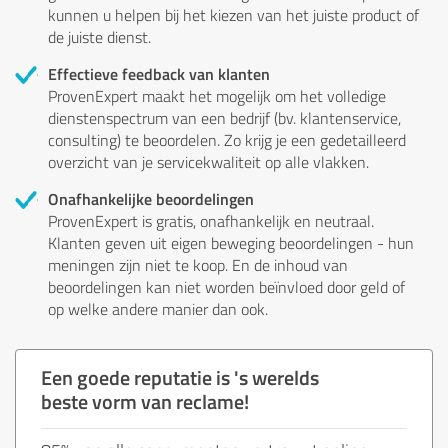
kunnen u helpen bij het kiezen van het juiste product of
de juiste dienst.
Effectieve feedback van klanten
ProvenExpert maakt het mogelijk om het volledige
dienstenspectrum van een bedrijf (bv. klantenservice,
consulting) te beoordelen. Zo krijg je een gedetailleerd
overzicht van je servicekwaliteit op alle vlakken.
Onafhankelijke beoordelingen
ProvenExpert is gratis, onafhankelijk en neutraal.
Klanten geven uit eigen beweging beoordelingen - hun
meningen zijn niet te koop. En de inhoud van
beoordelingen kan niet worden beïnvloed door geld of
op welke andere manier dan ook.
Een goede reputatie is 's werelds
beste vorm van reclame!