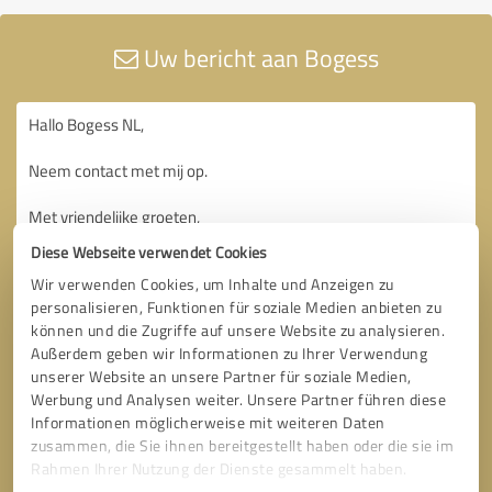
Uw bericht aan Bogess
Diese Webseite verwendet Cookies
Wir verwenden Cookies, um Inhalte und Anzeigen zu
personalisieren, Funktionen für soziale Medien anbieten zu
können und die Zugriffe auf unsere Website zu analysieren.
Außerdem geben wir Informationen zu Ihrer Verwendung
unserer Website an unsere Partner für soziale Medien,
Werbung und Analysen weiter. Unsere Partner führen diese
Informationen möglicherweise mit weiteren Daten
zusammen, die Sie ihnen bereitgestellt haben oder die sie im
Rahmen Ihrer Nutzung der Dienste gesammelt haben.