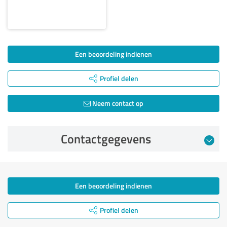
Een beoordeling indienen
Profiel delen
Neem contact op
Contactgegevens
Een beoordeling indienen
Profiel delen