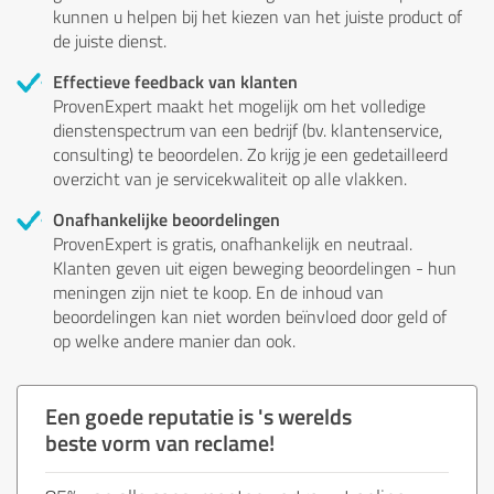
kunnen u helpen bij het kiezen van het juiste product of
de juiste dienst.
Effectieve feedback van klanten
ProvenExpert maakt het mogelijk om het volledige
dienstenspectrum van een bedrijf (bv. klantenservice,
consulting) te beoordelen. Zo krijg je een gedetailleerd
overzicht van je servicekwaliteit op alle vlakken.
Onafhankelijke beoordelingen
ProvenExpert is gratis, onafhankelijk en neutraal.
Klanten geven uit eigen beweging beoordelingen - hun
meningen zijn niet te koop. En de inhoud van
beoordelingen kan niet worden beïnvloed door geld of
op welke andere manier dan ook.
Een goede reputatie is 's werelds
beste vorm van reclame!