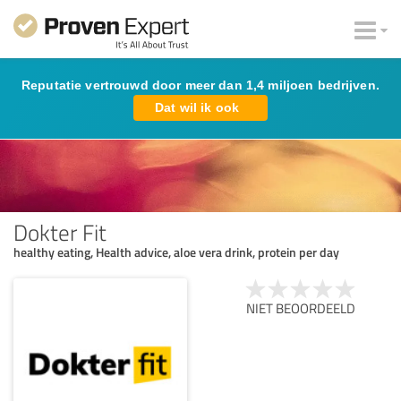
Reputatie vertrouwd door meer dan 1,4 miljoen bedrijven.
Dat wil ik ook
Dokter Fit
healthy eating, Health advice, aloe vera drink, protein per day
NIET BEOORDEELD