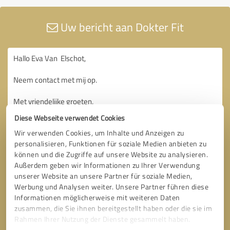
Uw bericht aan Dokter Fit
Diese Webseite verwendet Cookies
Wir verwenden Cookies, um Inhalte und Anzeigen zu
personalisieren, Funktionen für soziale Medien anbieten zu
können und die Zugriffe auf unsere Website zu analysieren.
Außerdem geben wir Informationen zu Ihrer Verwendung
unserer Website an unsere Partner für soziale Medien,
Werbung und Analysen weiter. Unsere Partner führen diese
Informationen möglicherweise mit weiteren Daten
zusammen, die Sie ihnen bereitgestellt haben oder die sie im
Rahmen Ihrer Nutzung der Dienste gesammelt haben.