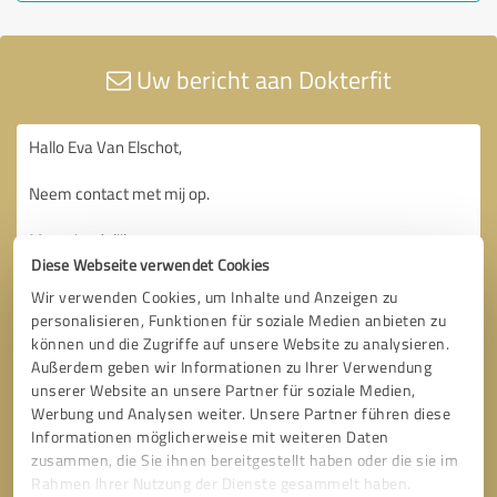
Uw bericht aan Dokterfit
Diese Webseite verwendet Cookies
Wir verwenden Cookies, um Inhalte und Anzeigen zu
personalisieren, Funktionen für soziale Medien anbieten zu
können und die Zugriffe auf unsere Website zu analysieren.
Außerdem geben wir Informationen zu Ihrer Verwendung
unserer Website an unsere Partner für soziale Medien,
Werbung und Analysen weiter. Unsere Partner führen diese
Informationen möglicherweise mit weiteren Daten
zusammen, die Sie ihnen bereitgestellt haben oder die sie im
Rahmen Ihrer Nutzung der Dienste gesammelt haben.