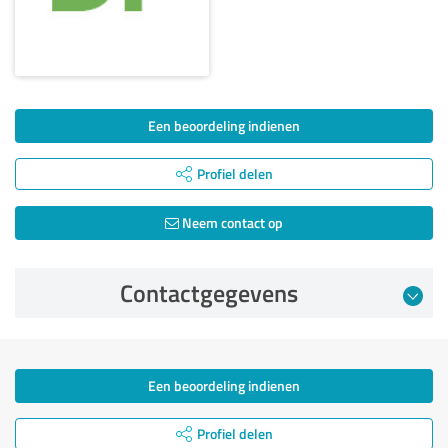
Een beoordeling indienen
Profiel delen
Neem contact op
Contactgegevens
Een beoordeling indienen
Profiel delen