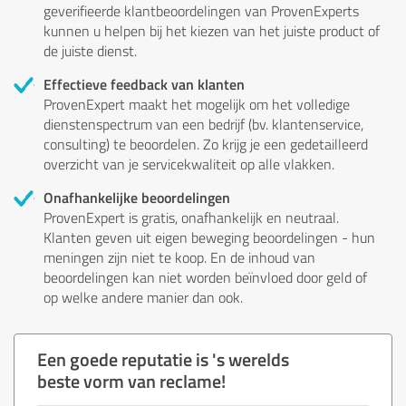
geverifieerde klantbeoordelingen van ProvenExperts
kunnen u helpen bij het kiezen van het juiste product of
de juiste dienst.
Effectieve feedback van klanten
ProvenExpert maakt het mogelijk om het volledige
dienstenspectrum van een bedrijf (bv. klantenservice,
consulting) te beoordelen. Zo krijg je een gedetailleerd
overzicht van je servicekwaliteit op alle vlakken.
Onafhankelijke beoordelingen
ProvenExpert is gratis, onafhankelijk en neutraal.
Klanten geven uit eigen beweging beoordelingen - hun
meningen zijn niet te koop. En de inhoud van
beoordelingen kan niet worden beïnvloed door geld of
op welke andere manier dan ook.
Een goede reputatie is 's werelds
beste vorm van reclame!