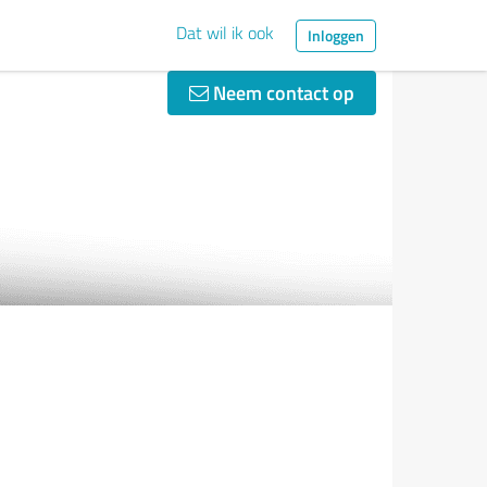
Dat wil ik ook
Inloggen
Neem contact op