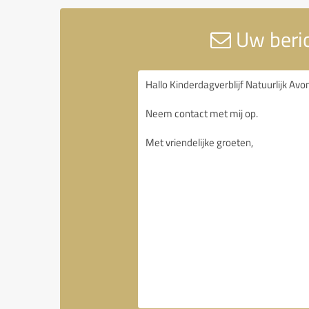
Uw berich