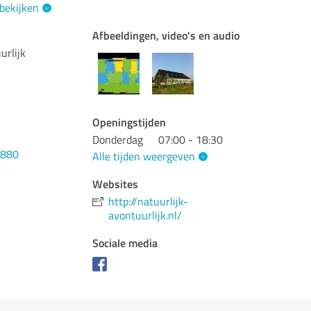
 bekijken
Afbeeldingen, video's en audio
urlijk
Openingstijden
Donderdag
07:00 - 18:30
3880
Alle tijden weergeven
Websites
http://natuurlijk-
avontuurlijk.nl/
Sociale media