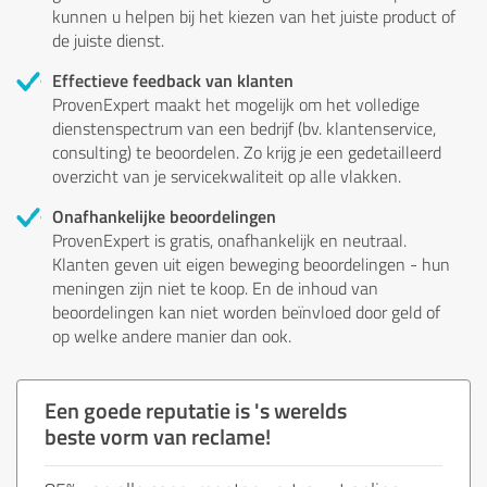
kunnen u helpen bij het kiezen van het juiste product of
de juiste dienst.
Effectieve feedback van klanten
ProvenExpert maakt het mogelijk om het volledige
dienstenspectrum van een bedrijf (bv. klantenservice,
consulting) te beoordelen. Zo krijg je een gedetailleerd
overzicht van je servicekwaliteit op alle vlakken.
Onafhankelijke beoordelingen
ProvenExpert is gratis, onafhankelijk en neutraal.
Klanten geven uit eigen beweging beoordelingen - hun
meningen zijn niet te koop. En de inhoud van
beoordelingen kan niet worden beïnvloed door geld of
op welke andere manier dan ook.
Een goede reputatie is 's werelds
beste vorm van reclame!