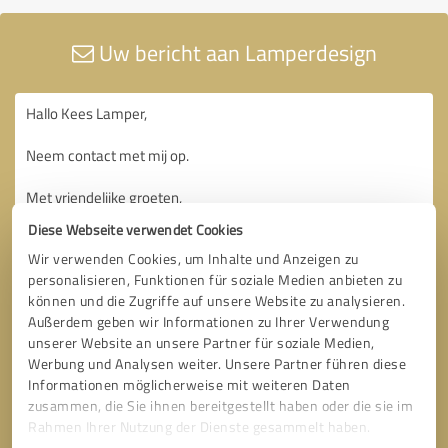
Uw bericht aan Lamperdesign
Diese Webseite verwendet Cookies
Wir verwenden Cookies, um Inhalte und Anzeigen zu
personalisieren, Funktionen für soziale Medien anbieten zu
können und die Zugriffe auf unsere Website zu analysieren.
Außerdem geben wir Informationen zu Ihrer Verwendung
unserer Website an unsere Partner für soziale Medien,
Werbung und Analysen weiter. Unsere Partner führen diese
Informationen möglicherweise mit weiteren Daten
zusammen, die Sie ihnen bereitgestellt haben oder die sie im
Rahmen Ihrer Nutzung der Dienste gesammelt haben.