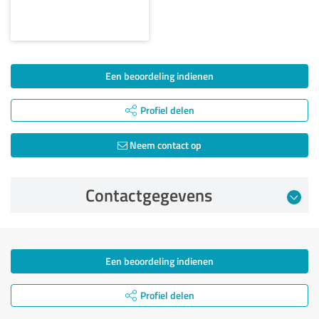
Een beoordeling indienen
Profiel delen
Neem contact op
Contactgegevens
Een beoordeling indienen
Profiel delen