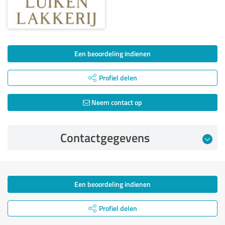
Een beoordeling indienen
Profiel delen
Neem contact op
Contactgegevens
Een beoordeling indienen
Profiel delen