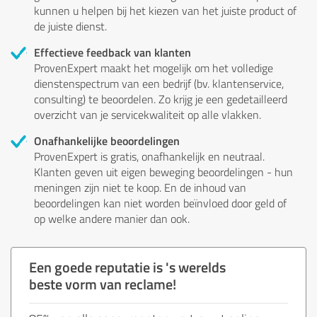
kunnen u helpen bij het kiezen van het juiste product of
de juiste dienst.
Effectieve feedback van klanten
ProvenExpert maakt het mogelijk om het volledige
dienstenspectrum van een bedrijf (bv. klantenservice,
consulting) te beoordelen. Zo krijg je een gedetailleerd
overzicht van je servicekwaliteit op alle vlakken.
Onafhankelijke beoordelingen
ProvenExpert is gratis, onafhankelijk en neutraal.
Klanten geven uit eigen beweging beoordelingen - hun
meningen zijn niet te koop. En de inhoud van
beoordelingen kan niet worden beïnvloed door geld of
op welke andere manier dan ook.
Een goede reputatie is 's werelds
beste vorm van reclame!