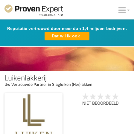
Reputatie vertrouwd door meer dan 1,4 miljoen bedrijven.
Dat wil ik ook
Luikenlakkerij
Uw Vertrouwde Partner in Slagluiken (Her)lakken
NIET BEOORDEELD