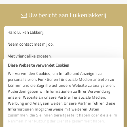
Uw bericht aan Luikenlakkerij
Diese Webseite verwendet Cookies
Wir verwenden Cookies, um Inhalte und Anzeigen zu
personalisieren, Funktionen für soziale Medien anbieten zu
können und die Zugriffe auf unsere Website zu analysieren.
Außerdem geben wir Informationen zu Ihrer Verwendung
unserer Website an unsere Partner für soziale Medien,
Werbung und Analysen weiter. Unsere Partner führen diese
Informationen möglicherweise mit weiteren Daten
zusammen, die Sie ihnen bereitgestellt haben oder die sie im
Rahmen Ihrer Nutzung der Dienste gesammelt haben.