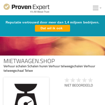
Reputatie vertrouwd door meer dan 1,4 miljoen bedrijven.
Dat wil ik ook
MIETWAAGEN.SHOP
Verhuur schalen Schalen huren Verhuur telweegschalen Verhuur
telweegschaal Telwe
NIET BEOORDEELD