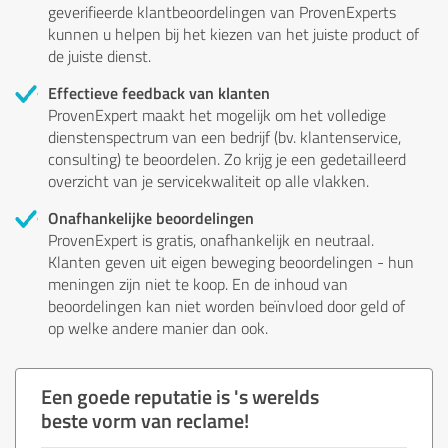
geverifieerde klantbeoordelingen van ProvenExperts
kunnen u helpen bij het kiezen van het juiste product of
de juiste dienst.
Effectieve feedback van klanten
ProvenExpert maakt het mogelijk om het volledige
dienstenspectrum van een bedrijf (bv. klantenservice,
consulting) te beoordelen. Zo krijg je een gedetailleerd
overzicht van je servicekwaliteit op alle vlakken.
Onafhankelijke beoordelingen
ProvenExpert is gratis, onafhankelijk en neutraal.
Klanten geven uit eigen beweging beoordelingen - hun
meningen zijn niet te koop. En de inhoud van
beoordelingen kan niet worden beïnvloed door geld of
op welke andere manier dan ook.
Een goede reputatie is 's werelds
beste vorm van reclame!