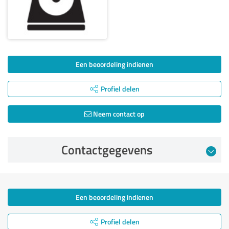
Een beoordeling indienen
Profiel delen
Neem contact op
Contactgegevens
Een beoordeling indienen
Profiel delen