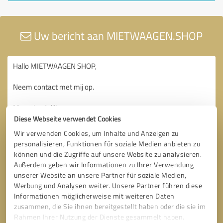
Uw bericht aan MIETWAAGEN.SHOP
Diese Webseite verwendet Cookies
Wir verwenden Cookies, um Inhalte und Anzeigen zu
personalisieren, Funktionen für soziale Medien anbieten zu
können und die Zugriffe auf unsere Website zu analysieren.
Außerdem geben wir Informationen zu Ihrer Verwendung
unserer Website an unsere Partner für soziale Medien,
Werbung und Analysen weiter. Unsere Partner führen diese
Informationen möglicherweise mit weiteren Daten
zusammen, die Sie ihnen bereitgestellt haben oder die sie im
Rahmen Ihrer Nutzung der Dienste gesammelt haben.