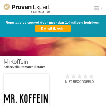
Reputatie vertrouwd door meer dan 1,4 miljoen bedrijven.
Dat wil ik ook
MrKoffein
Kaffeevollautomaten Berater
NIET BEOORDEELD