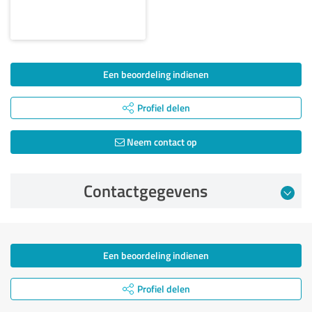
Een beoordeling indienen
Profiel delen
Neem contact op
Contactgegevens
Een beoordeling indienen
Profiel delen