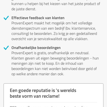
kunnen u helpen bij het kiezen van het juiste product of
de juiste dienst.
Effectieve feedback van klanten
ProvenExpert maakt het mogelijk om het volledige
dienstenspectrum van een bedrijf (bv. klantenservice,
consulting) te beoordelen. Zo krijg je een gedetailleerd
overzicht van je servicekwaliteit op alle vlakken.
Onafhankelijke beoordelingen
ProvenExpert is gratis, onafhankelijk en neutraal.
Klanten geven uit eigen beweging beoordelingen - hun
meningen zijn niet te koop. En de inhoud van
beoordelingen kan niet worden beïnvloed door geld of
op welke andere manier dan ook.
Een goede reputatie is 's werelds
beste vorm van reclame!