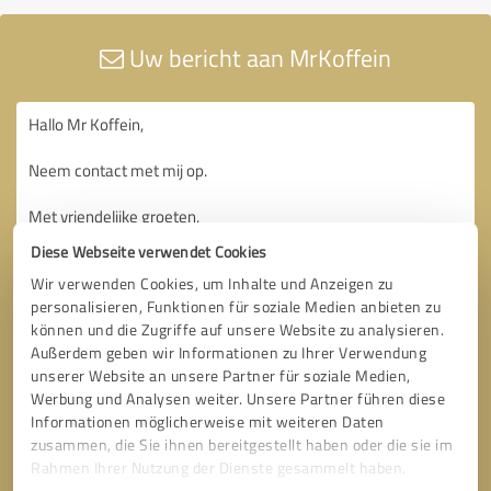
Uw bericht aan MrKoffein
Diese Webseite verwendet Cookies
Wir verwenden Cookies, um Inhalte und Anzeigen zu
personalisieren, Funktionen für soziale Medien anbieten zu
können und die Zugriffe auf unsere Website zu analysieren.
Außerdem geben wir Informationen zu Ihrer Verwendung
unserer Website an unsere Partner für soziale Medien,
Werbung und Analysen weiter. Unsere Partner führen diese
Informationen möglicherweise mit weiteren Daten
zusammen, die Sie ihnen bereitgestellt haben oder die sie im
Rahmen Ihrer Nutzung der Dienste gesammelt haben.