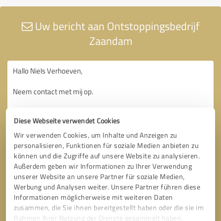
Uw bericht aan Ontstoppingsbedrijf
Zaandam
Diese Webseite verwendet Cookies
Wir verwenden Cookies, um Inhalte und Anzeigen zu
personalisieren, Funktionen für soziale Medien anbieten zu
können und die Zugriffe auf unsere Website zu analysieren.
Außerdem geben wir Informationen zu Ihrer Verwendung
unserer Website an unsere Partner für soziale Medien,
Werbung und Analysen weiter. Unsere Partner führen diese
Informationen möglicherweise mit weiteren Daten
zusammen, die Sie ihnen bereitgestellt haben oder die sie im
Rahmen Ihrer Nutzung der Dienste gesammelt haben.