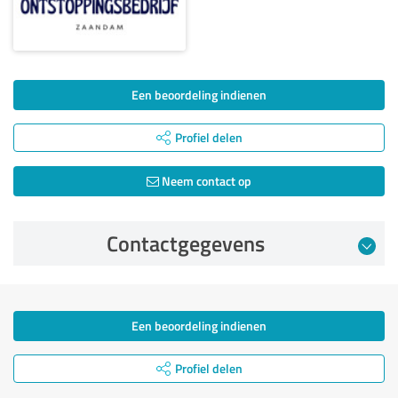
Een beoordeling indienen
Profiel delen
Neem contact op
Contactgegevens
Een beoordeling indienen
Profiel delen