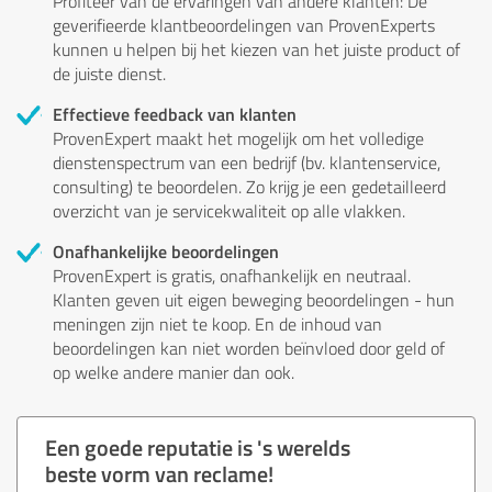
Profiteer van de ervaringen van andere klanten: De
geverifieerde klantbeoordelingen van ProvenExperts
kunnen u helpen bij het kiezen van het juiste product of
de juiste dienst.
Effectieve feedback van klanten
ProvenExpert maakt het mogelijk om het volledige
dienstenspectrum van een bedrijf (bv. klantenservice,
consulting) te beoordelen. Zo krijg je een gedetailleerd
overzicht van je servicekwaliteit op alle vlakken.
Onafhankelijke beoordelingen
ProvenExpert is gratis, onafhankelijk en neutraal.
Klanten geven uit eigen beweging beoordelingen - hun
meningen zijn niet te koop. En de inhoud van
beoordelingen kan niet worden beïnvloed door geld of
op welke andere manier dan ook.
Een goede reputatie is 's werelds
beste vorm van reclame!