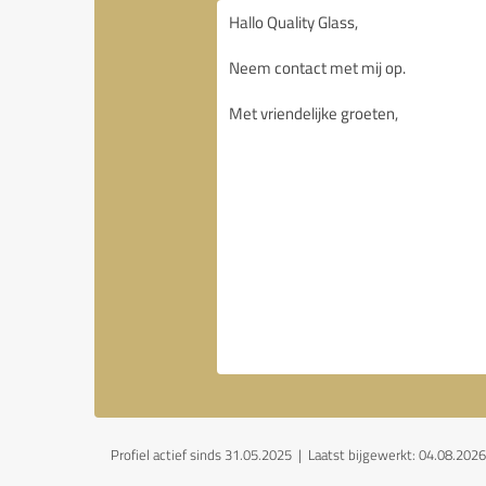
Profiel actief sinds 31.05.2025 |
Laatst bijgewerkt: 04.08.2026