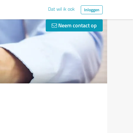
Dat wil ik ook
Inloggen
Neem contact op