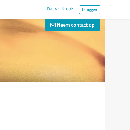
Dat wil ik ook
Inloggen
Neem contact op