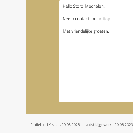
Profiel actief sinds 20.03.2023 |
Laatst bijgewerkt: 20.03.2023