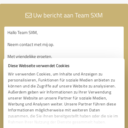
Uw bericht aan Team SXM
Diese Webseite verwendet Cookies
Wir verwenden Cookies, um Inhalte und Anzeigen zu
personalisieren, Funktionen für soziale Medien anbieten zu
können und die Zugriffe auf unsere Website zu analysieren.
Außerdem geben wir Informationen zu Ihrer Verwendung
unserer Website an unsere Partner für soziale Medien,
Werbung und Analysen weiter. Unsere Partner führen diese
Informationen möglicherweise mit weiteren Daten
zusammen, die Sie ihnen bereitgestellt haben oder die sie im
Rahmen Ihrer Nutzung der Dienste gesammelt haben.