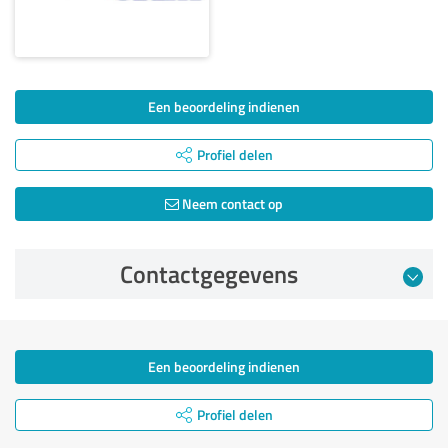
Een beoordeling indienen
Profiel delen
Neem contact op
Contactgegevens
Een beoordeling indienen
Profiel delen