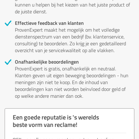
kunnen u helpen bij het kiezen van het juiste product of
de juiste dienst.
Effectieve feedback van klanten
ProvenExpert maakt het mogelijk om het volledige
dienstenspectrum van een bedrijf (bv. klantenservice,
consulting) te beoordelen. Zo krijg je een gedetailleerd
overzicht van je servicekwaliteit op alle vlakken.
Onafhankelijke beoordelingen
ProvenExpert is gratis, onafhankelijk en neutraal.
Klanten geven uit eigen beweging beoordelingen - hun
meningen zijn niet te koop. En de inhoud van
beoordelingen kan niet worden beïnvloed door geld of
op welke andere manier dan ook.
Een goede reputatie is 's werelds
beste vorm van reclame!