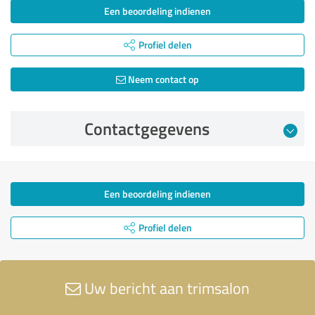
Een beoordeling indienen
Profiel delen
Neem contact op
Contactgegevens
Een beoordeling indienen
Profiel delen
Uw bericht aan trimsalon