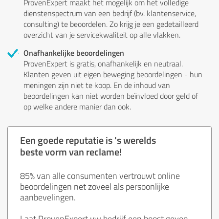
ProvenExpert maakt het mogelijk om het volledige
dienstenspectrum van een bedrijf (bv. klantenservice,
consulting) te beoordelen. Zo krijg je een gedetailleerd
overzicht van je servicekwaliteit op alle vlakken.
Onafhankelijke beoordelingen
ProvenExpert is gratis, onafhankelijk en neutraal.
Klanten geven uit eigen beweging beoordelingen - hun
meningen zijn niet te koop. En de inhoud van
beoordelingen kan niet worden beïnvloed door geld of
op welke andere manier dan ook.
Een goede reputatie is 's werelds
beste vorm van reclame!
85% van alle consumenten vertrouwt online
beoordelingen net zoveel als persoonlijke
aanbevelingen.
Laat ProvenExpert uw bedrijf een boost geven