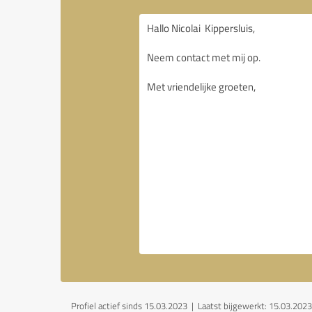
Profiel actief sinds 15.03.2023 |
Laatst bijgewerkt: 15.03.2023