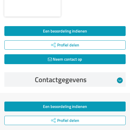
Een beoordeling indienen
Profiel delen
Neem contact op
Contactgegevens
Een beoordeling indienen
Profiel delen