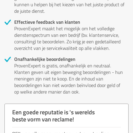
kunnen u helpen bij het kiezen van het juiste product of
de juiste dienst.
Effectieve feedback van klanten
ProvenExpert maakt het mogelijk om het volledige
dienstenspectrum van een bedrijf (bv. klantenservice,
consulting) te beoordelen. Zo krijg je een gedetailleerd
overzicht van je servicekwaliteit op alle vlakken.
Onafhankelijke beoordelingen
ProvenExpert is gratis, onafhankelijk en neutraal.
Klanten geven uit eigen beweging beoordelingen - hun
meningen zijn niet te koop. En de inhoud van
beoordelingen kan niet worden beïnvloed door geld of
op welke andere manier dan ook.
Een goede reputatie is 's werelds
beste vorm van reclame!