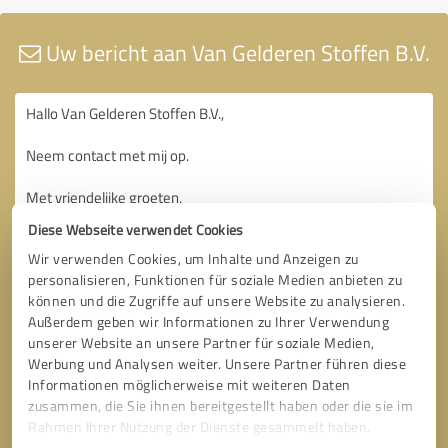
Uw bericht aan Van Gelderen Stoffen B.V.
Diese Webseite verwendet Cookies
Wir verwenden Cookies, um Inhalte und Anzeigen zu
personalisieren, Funktionen für soziale Medien anbieten zu
können und die Zugriffe auf unsere Website zu analysieren.
Außerdem geben wir Informationen zu Ihrer Verwendung
unserer Website an unsere Partner für soziale Medien,
Werbung und Analysen weiter. Unsere Partner führen diese
Informationen möglicherweise mit weiteren Daten
zusammen, die Sie ihnen bereitgestellt haben oder die sie im
Rahmen Ihrer Nutzung der Dienste gesammelt haben.