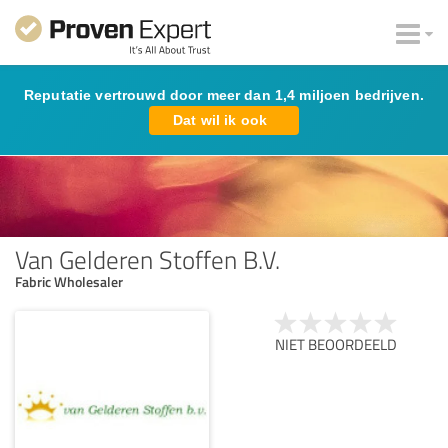
Reputatie vertrouwd door meer dan 1,4 miljoen bedrijven.
Dat wil ik ook
Van Gelderen Stoffen B.V.
Fabric Wholesaler
NIET BEOORDEELD