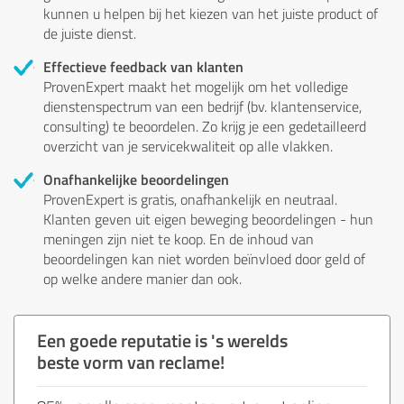
kunnen u helpen bij het kiezen van het juiste product of
de juiste dienst.
Effectieve feedback van klanten
ProvenExpert maakt het mogelijk om het volledige
dienstenspectrum van een bedrijf (bv. klantenservice,
consulting) te beoordelen. Zo krijg je een gedetailleerd
overzicht van je servicekwaliteit op alle vlakken.
Onafhankelijke beoordelingen
ProvenExpert is gratis, onafhankelijk en neutraal.
Klanten geven uit eigen beweging beoordelingen - hun
meningen zijn niet te koop. En de inhoud van
beoordelingen kan niet worden beïnvloed door geld of
op welke andere manier dan ook.
Een goede reputatie is 's werelds
beste vorm van reclame!