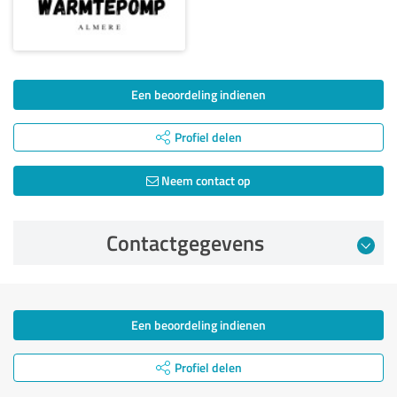
Een beoordeling indienen
Profiel delen
Neem contact op
Contactgegevens
Een beoordeling indienen
Profiel delen