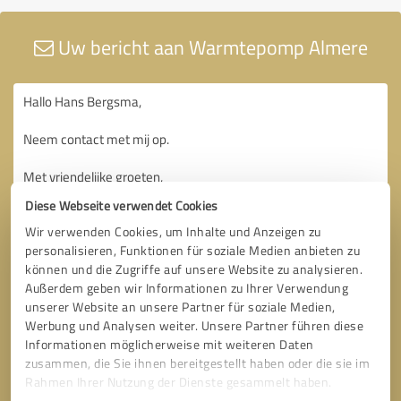
Uw bericht aan Warmtepomp Almere
Diese Webseite verwendet Cookies
Wir verwenden Cookies, um Inhalte und Anzeigen zu
personalisieren, Funktionen für soziale Medien anbieten zu
können und die Zugriffe auf unsere Website zu analysieren.
Außerdem geben wir Informationen zu Ihrer Verwendung
unserer Website an unsere Partner für soziale Medien,
Werbung und Analysen weiter. Unsere Partner führen diese
Informationen möglicherweise mit weiteren Daten
zusammen, die Sie ihnen bereitgestellt haben oder die sie im
Rahmen Ihrer Nutzung der Dienste gesammelt haben.