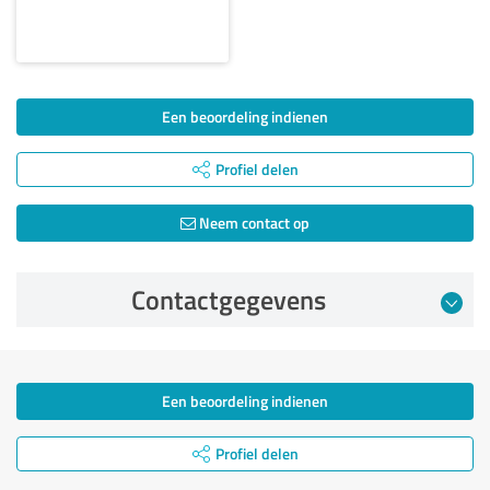
Een beoordeling indienen
Profiel delen
Neem contact op
Contactgegevens
Een beoordeling indienen
Profiel delen