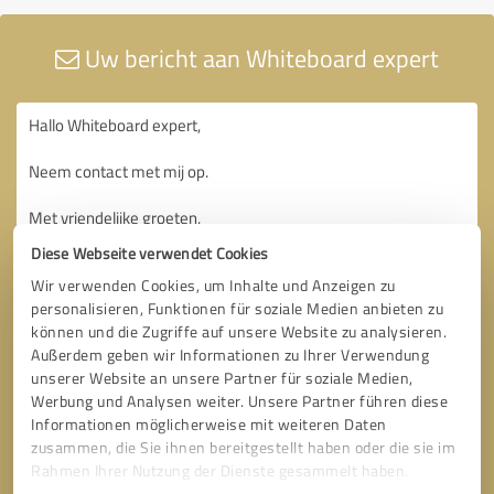
Uw bericht aan Whiteboard expert
Diese Webseite verwendet Cookies
Wir verwenden Cookies, um Inhalte und Anzeigen zu
personalisieren, Funktionen für soziale Medien anbieten zu
können und die Zugriffe auf unsere Website zu analysieren.
Außerdem geben wir Informationen zu Ihrer Verwendung
unserer Website an unsere Partner für soziale Medien,
Werbung und Analysen weiter. Unsere Partner führen diese
Informationen möglicherweise mit weiteren Daten
zusammen, die Sie ihnen bereitgestellt haben oder die sie im
Rahmen Ihrer Nutzung der Dienste gesammelt haben.