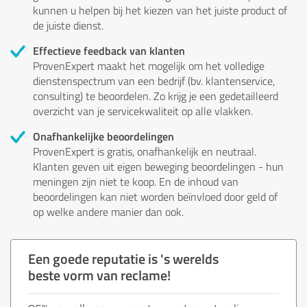
kunnen u helpen bij het kiezen van het juiste product of
de juiste dienst.
Effectieve feedback van klanten
ProvenExpert maakt het mogelijk om het volledige
dienstenspectrum van een bedrijf (bv. klantenservice,
consulting) te beoordelen. Zo krijg je een gedetailleerd
overzicht van je servicekwaliteit op alle vlakken.
Onafhankelijke beoordelingen
ProvenExpert is gratis, onafhankelijk en neutraal.
Klanten geven uit eigen beweging beoordelingen - hun
meningen zijn niet te koop. En de inhoud van
beoordelingen kan niet worden beïnvloed door geld of
op welke andere manier dan ook.
Een goede reputatie is 's werelds
beste vorm van reclame!