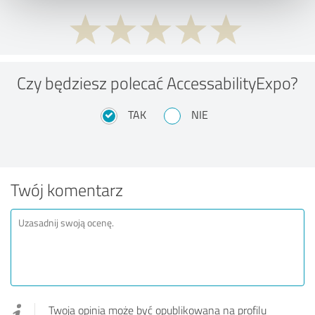
Czy będziesz polecać AccessabilityExpo?
TAK
NIE
Twój komentarz
Twoja opinia może być opublikowana na profilu