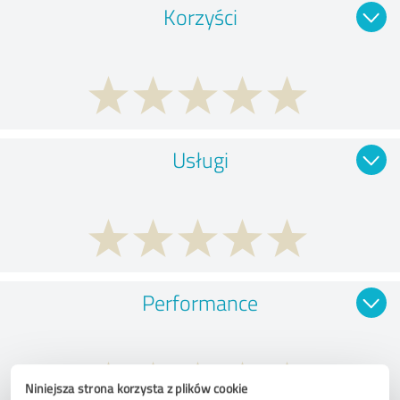
Korzyści
Usługi
Performance
Niniejsza strona korzysta z plików cookie