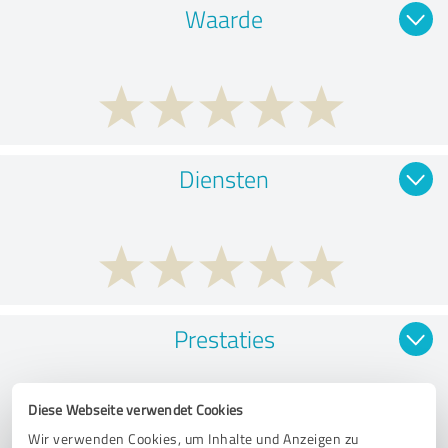
Waarde
Diensten
Prestaties
Diese Webseite verwendet Cookies
Wir verwenden Cookies, um Inhalte und Anzeigen zu