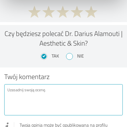
Czy będziesz polecać Dr. Darius Alamouti |
Aesthetic & Skin?
TAK
NIE
Twój komentarz
Twoja opinia może być opublikowana na profilu