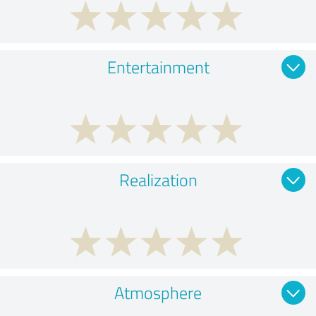
Entertainment
Realization
Atmosphere