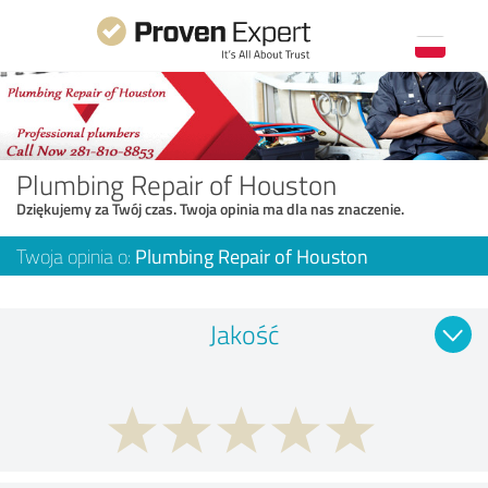
Plumbing Repair of Houston
Dziękujemy za Twój czas. Twoja opinia ma dla nas znaczenie.
Twoja opinia o:
Plumbing Repair of Houston
Jakość