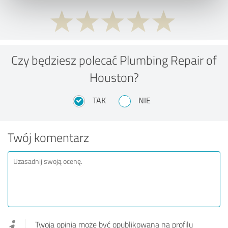
Czy będziesz polecać Plumbing Repair of
Houston?
TAK
NIE
Twój komentarz
Twoja opinia może być opublikowana na profilu