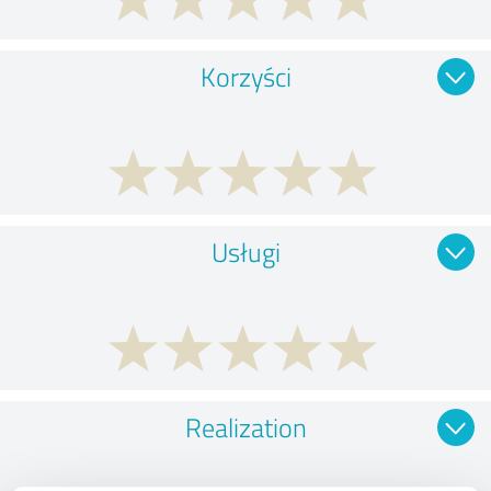
Korzyści
Usługi
Realization