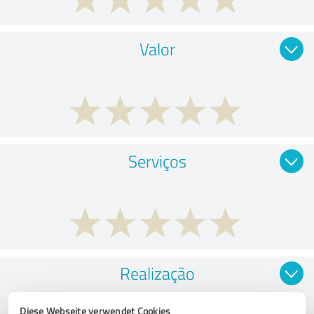
Valor
Serviços
Realização
Diese Webseite verwendet Cookies