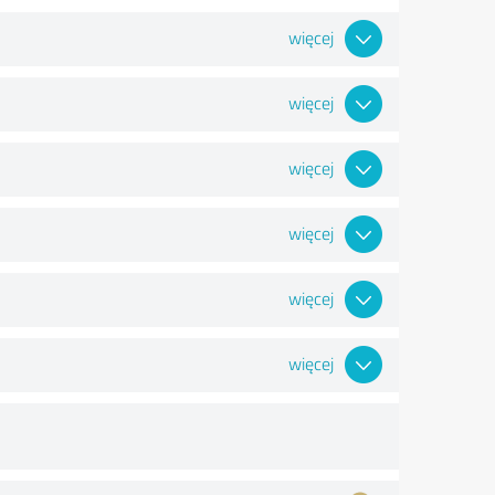
więcej
więcej
więcej
więcej
więcej
więcej