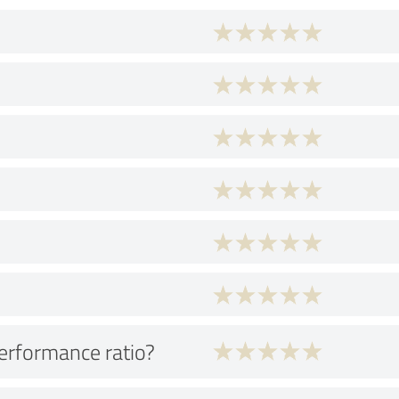
performance ratio?