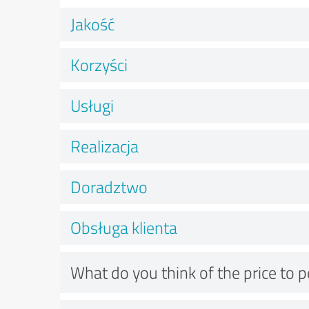
Jakość
Korzyści
Usługi
Realizacja
Doradztwo
Obsługa klienta
What do you think of the price to 