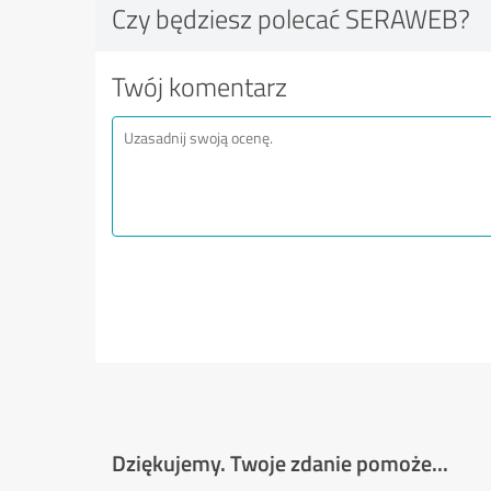
Czy będziesz polecać SERAWEB?
Twój komentarz
Dziękujemy. Twoje zdanie pomoże...