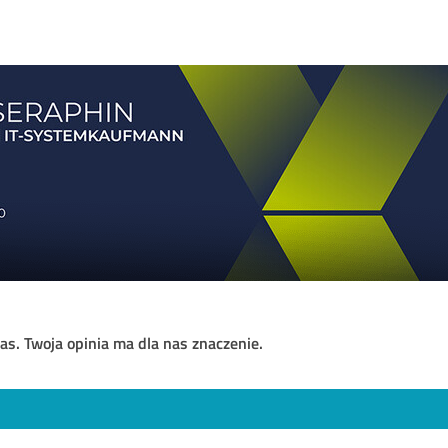
as. Twoja opinia ma dla nas znaczenie.