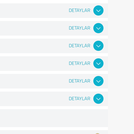
DETAYLAR
DETAYLAR
DETAYLAR
DETAYLAR
DETAYLAR
DETAYLAR