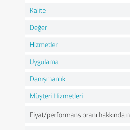
Kalite
Değer
Hizmetler
Uygulama
Danışmanlık
Müşteri Hizmetleri
Fiyat/performans oranı hakkında