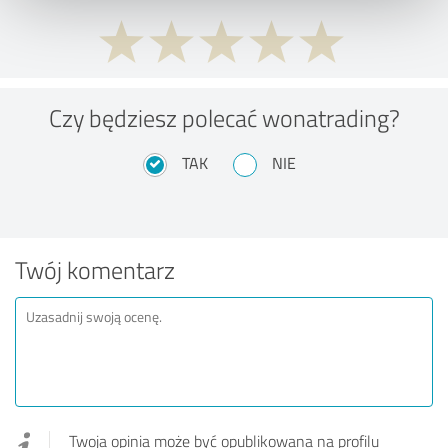
Czy będziesz polecać wonatrading?
TAK
NIE
Twój komentarz
Twoja opinia może być opublikowana na profilu