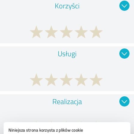
Korzyści
Usługi
Realizacja
Niniejsza strona korzysta z plików cookie