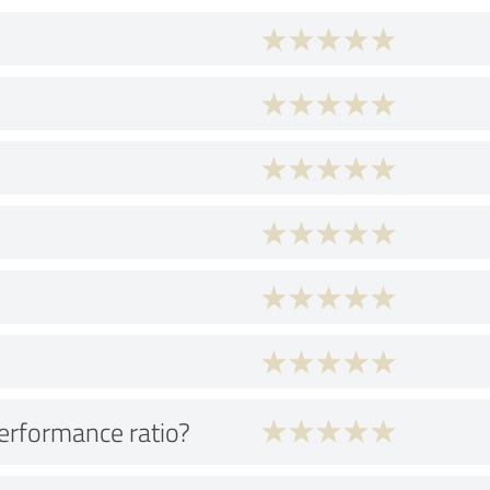
performance ratio?