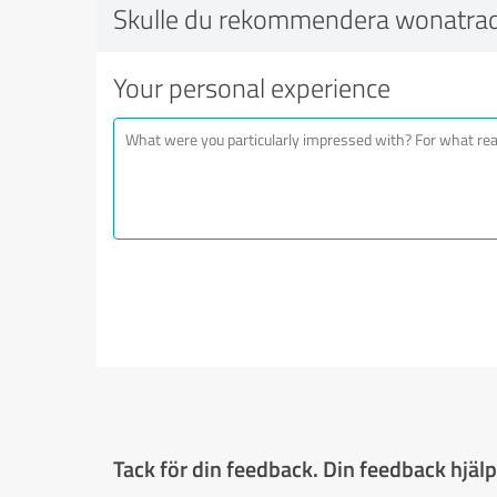
Skulle du rekommendera wonatrad
Your personal experience
Tack för din feedback. Din feedback hjälpe