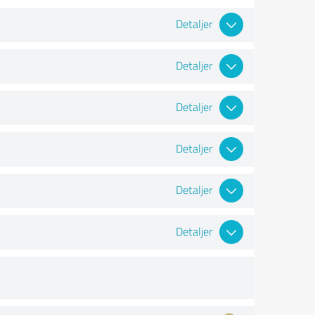
Detaljer
Detaljer
Detaljer
Detaljer
Detaljer
Detaljer