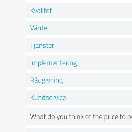
Kvalitet
Värde
Tjänster
Implementering
Rådgivning
Kundservice
What do you think of the price to 