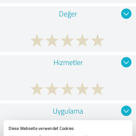
Değer
Hizmetler
Uygulama
Diese Webseite verwendet Cookies