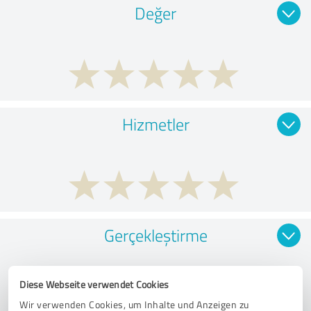
Değer
Hizmetler
Gerçekleştirme
Diese Webseite verwendet Cookies
Wir verwenden Cookies, um Inhalte und Anzeigen zu