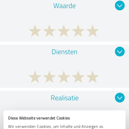
Waarde
Diensten
Realisatie
Diese Webseite verwendet Cookies
Wir verwenden Cookies, um Inhalte und Anzeigen zu