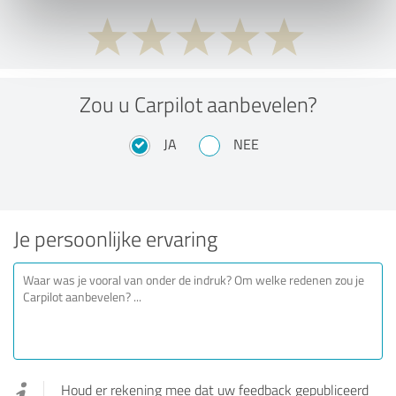
Zou u Carpilot aanbevelen?
JA
NEE
Je persoonlijke ervaring
Houd er rekening mee dat uw feedback gepubliceerd