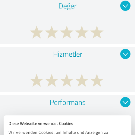
Değer
Hizmetler
Performans
Diese Webseite verwendet Cookies
Wir verwenden Cookies, um Inhalte und Anzeigen zu