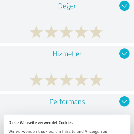
Değer
Hizmetler
Performans
Diese Webseite verwendet Cookies
Wir verwenden Cookies, um Inhalte und Anzeigen zu