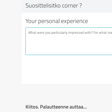
Suosittelisitko corner ?
Your personal experience
Kiitos. Palautteenne auttaa...