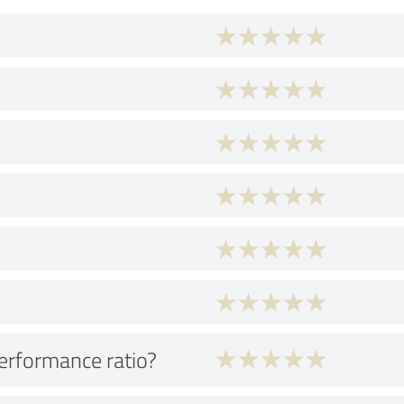
performance ratio?