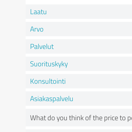
Laatu
Arvo
Palvelut
Suorituskyky
Konsultointi
Asiakaspalvelu
What do you think of the price to 