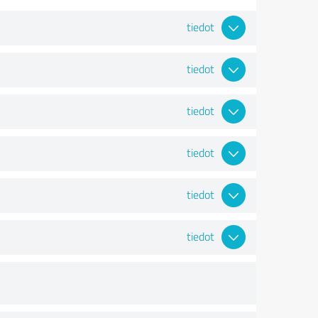
tiedot
tiedot
tiedot
tiedot
tiedot
tiedot