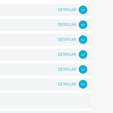
DETAYLAR
DETAYLAR
DETAYLAR
DETAYLAR
DETAYLAR
DETAYLAR