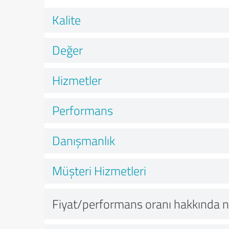
Kalite
Değer
Hizmetler
Performans
Danışmanlık
Müşteri Hizmetleri
Fiyat/performans oranı hakkında