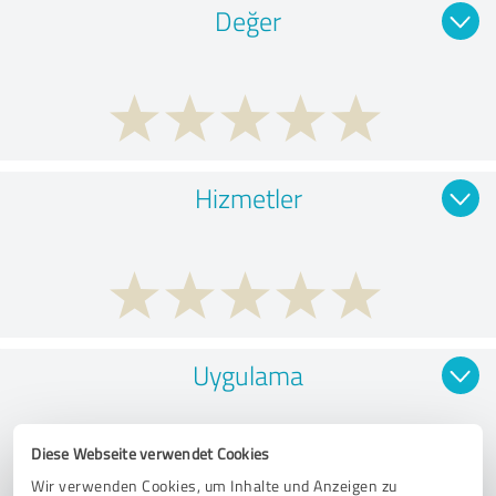
Değer
Hizmetler
Uygulama
Diese Webseite verwendet Cookies
Wir verwenden Cookies, um Inhalte und Anzeigen zu